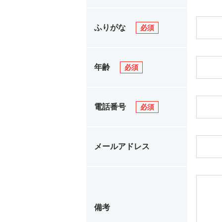
ふりがな
必須
年齢
必須
電話番号
必須
メールアドレス
備考