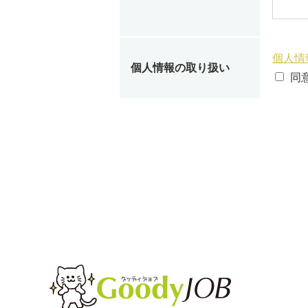
個人情
個人情報の取り扱い
同