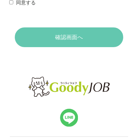
同意する
確認画面へ