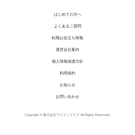
はじめての方へ
よくあるご質問
転職お役立ち情報
運営会社案内
個人情報保護方針
利用規約
お知らせ
お問い合わせ
Copyright © 株式会社ワイグッドケア All Rights Reserved.