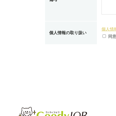
個人情
個人情報の取り扱い
同