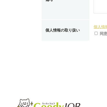
個人情
個人情報の取り扱い
同