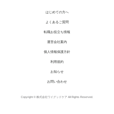
はじめての方へ
よくあるご質問
転職お役立ち情報
運営会社案内
個人情報保護方針
利用規約
お知らせ
お問い合わせ
Copyright © 株式会社ワイグッドケア All Rights Reserved.