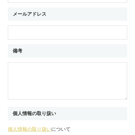
メールアドレス
備考
個人情報の取り扱い
個人情報の取り扱い
について