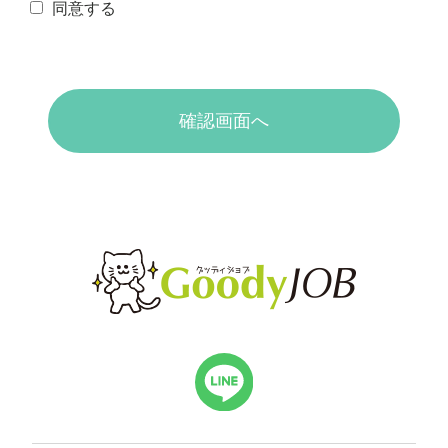
同意する
確認画面へ