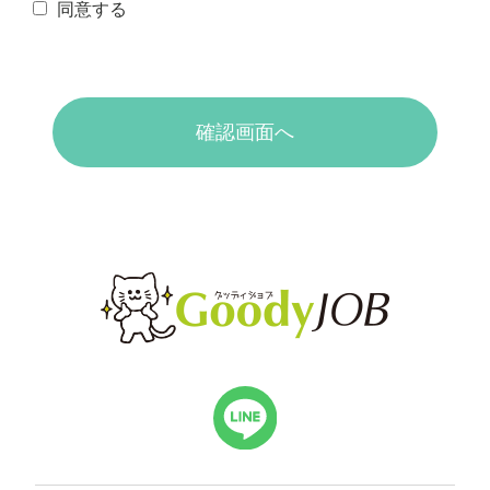
同意する
確認画面へ