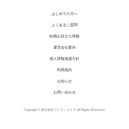
はじめての方へ
よくあるご質問
転職お役立ち情報
運営会社案内
個人情報保護方針
利用規約
お知らせ
お問い合わせ
Copyright © 株式会社ワイグッドケア All Rights Reserved.