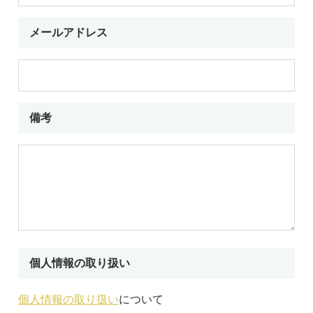
メールアドレス
備考
個人情報の取り扱い
個人情報の取り扱い
について