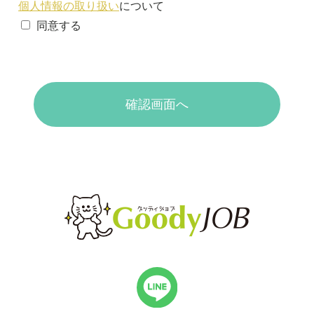
個人情報の取り扱い
について
同意する
確認画面へ