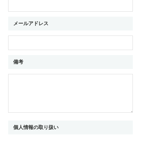
メールアドレス
備考
個人情報の取り扱い