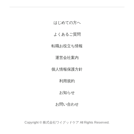
はじめての方へ
よくあるご質問
転職お役立ち情報
運営会社案内
個人情報保護方針
利用規約
お知らせ
お問い合わせ
Copyright © 株式会社ワイグッドケア All Rights Reserved.