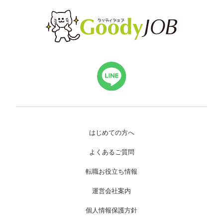
はじめての方へ
よくあるご質問
転職お役立ち情報
運営会社案内
個人情報保護方針