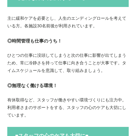
主に緩和ケアを必要とし、人生のエンディングロールを考えて
いる方。各施設30名前後が利用されています。
◎時間管理も仕事のうち！
ひとつの仕事に没頭してしまうと次の仕事に影響が出てしまう
ため、常に冷静さを持って仕事に向き合うことが大事です。タ
イムスケジュールを意識して、取り組みましょう。
◎無理なく働ける環境！
有休取得など、スタッフが働きやすい環境づくりにも注力中。
利用者さまのサポートをする、スタッフの心のケアも大切にし
ています。
■スタッフの心のケアも大切に■