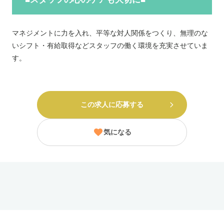
マネジメントに力を入れ、平等な対人関係をつくり、無理のな
いシフト・有給取得などスタッフの働く環境を充実させていま
す。
この求人に応募する
気になる