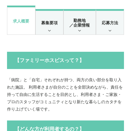
勤務地
求人概要
募集要項
応募方法
／企業情報
【ファミリーホスピスって？】
「病院」と「自宅」それぞれが持つ、両方の良い部分を取り入
れた施設。 利用者さまが自分のことを全部決めながら、責任を
持って自由に生活することを目的とし、利用者さま・ご家族・
プロのスタッフがコミュニティとなり新たな暮らしのカタチを
作り上げていく場です。
【どんな方が利用者するの？】