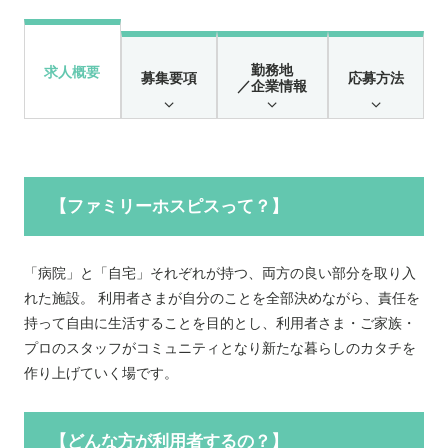
勤務地
求人概要
募集要項
応募方法
／企業情報
【ファミリーホスピスって？】
「病院」と「自宅」それぞれが持つ、両方の良い部分を取り入
れた施設。 利用者さまが自分のことを全部決めながら、責任を
持って自由に生活することを目的とし、利用者さま・ご家族・
プロのスタッフがコミュニティとなり新たな暮らしのカタチを
作り上げていく場です。
【どんな方が利用者するの？】