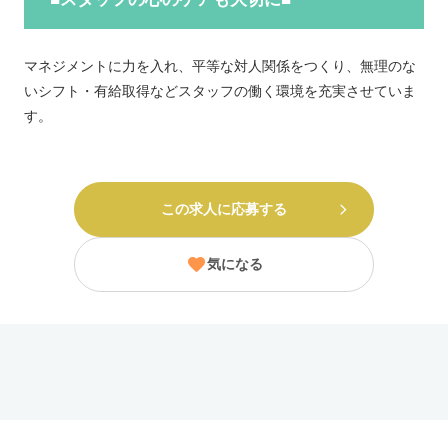
マネジメントに力を入れ、平等な対人関係をつくり、無理のな
いシフト・有給取得などスタッフの働く環境を充実させていま
す。
この求人に応募する
気になる