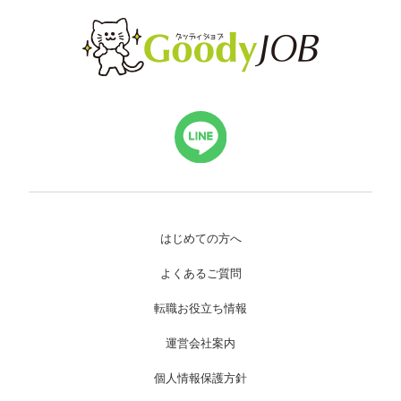
はじめての方へ
よくあるご質問
転職お役立ち情報
運営会社案内
個人情報保護方針