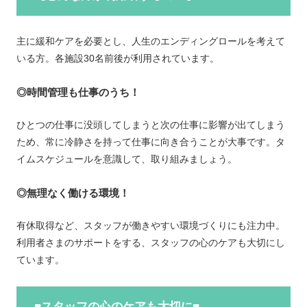
主に緩和ケアを必要とし、人生のエンディングロールを考えて
いる方。各施設30名前後が利用されています。
◎時間管理も仕事のうち！
ひとつの仕事に没頭してしまうと次の仕事に影響が出てしまう
ため、常に冷静さを持って仕事に向き合うことが大事です。タ
イムスケジュールを意識して、取り組みましょう。
◎無理なく働ける環境！
有休取得など、スタッフが働きやすい環境づくりにも注力中。
利用者さまのサポートをする、スタッフの心のケアも大切にし
ています。
■スタッフの心のケアも大切に■