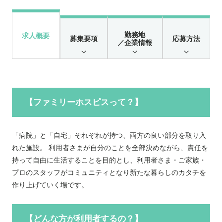
勤務地
求人概要
募集要項
応募方法
／企業情報
【ファミリーホスピスって？】
「病院」と「自宅」それぞれが持つ、両方の良い部分を取り入
れた施設。 利用者さまが自分のことを全部決めながら、責任を
持って自由に生活することを目的とし、利用者さま・ご家族・
プロのスタッフがコミュニティとなり新たな暮らしのカタチを
作り上げていく場です。
【どんな方が利用者するの？】