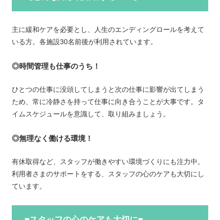
主に緩和ケアを必要とし、人生のエンディングロールを考えて
いる方。各施設30名前後が利用されています。
◎時間管理も仕事のうち！
ひとつの仕事に没頭してしまうと次の仕事に影響が出てしまう
ため、常に冷静さを持って仕事に向き合うことが大事です。タ
イムスケジュールを意識して、取り組みましょう。
◎無理なく働ける環境！
有休取得など、スタッフが働きやすい環境づくりにも注力中。
利用者さまのサポートをする、スタッフの心のケアも大切にし
ています。
■スタッフの心のケアも大切に■