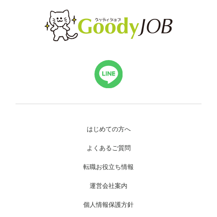
はじめての方へ
よくあるご質問
転職お役立ち情報
運営会社案内
個人情報保護方針