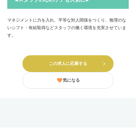
マネジメントに力を入れ、平等な対人関係をつくり、無理のな
いシフト・有給取得などスタッフの働く環境を充実させていま
す。
この求人に応募する
気になる