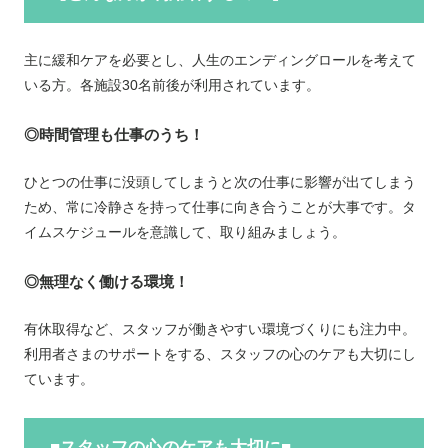
主に緩和ケアを必要とし、人生のエンディングロールを考えて
いる方。各施設30名前後が利用されています。
◎時間管理も仕事のうち！
ひとつの仕事に没頭してしまうと次の仕事に影響が出てしまう
ため、常に冷静さを持って仕事に向き合うことが大事です。タ
イムスケジュールを意識して、取り組みましょう。
◎無理なく働ける環境！
有休取得など、スタッフが働きやすい環境づくりにも注力中。
利用者さまのサポートをする、スタッフの心のケアも大切にし
ています。
■スタッフの心のケアも大切に■