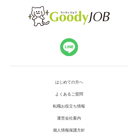
はじめての方へ
よくあるご質問
転職お役立ち情報
運営会社案内
個人情報保護方針