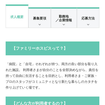
勤務地
求人概要
募集要項
応募方法
／企業情報
【ファミリーホスピスって？】
「病院」と「自宅」それぞれが持つ、両方の良い部分を取り入
れた施設。 利用者さまが自分のことを全部決めながら、責任を
持って自由に生活することを目的とし、利用者さま・ご家族・
プロのスタッフがコミュニティとなり新たな暮らしのカタチを
作り上げていく場です。
【どんな方が利用者するの？】