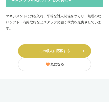
マネジメントに力を入れ、平等な対人関係をつくり、無理のな
いシフト・有給取得などスタッフの働く環境を充実させていま
す。
この求人に応募する
気になる