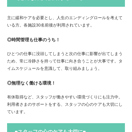
主に緩和ケアを必要とし、人生のエンディングロールを考えて
いる方。各施設30名前後が利用されています。
◎時間管理も仕事のうち！
ひとつの仕事に没頭してしまうと次の仕事に影響が出てしまう
ため、常に冷静さを持って仕事に向き合うことが大事です。タ
イムスケジュールを意識して、取り組みましょう。
◎無理なく働ける環境！
有休取得など、スタッフが働きやすい環境づくりにも注力中。
利用者さまのサポートをする、スタッフの心のケアも大切にし
ています。
■スタッフの心のケアも大切に■