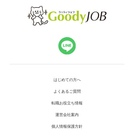
はじめての方へ
よくあるご質問
転職お役立ち情報
運営会社案内
個人情報保護方針