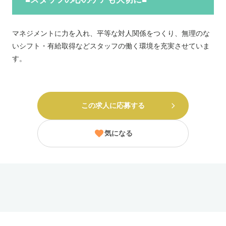
マネジメントに力を入れ、平等な対人関係をつくり、無理のな
いシフト・有給取得などスタッフの働く環境を充実させていま
す。
この求人に応募する
気になる