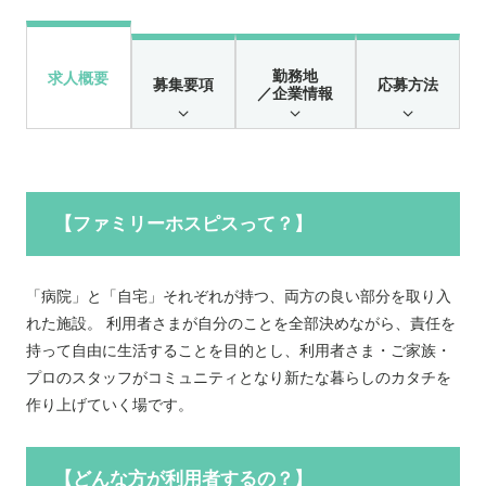
勤務地
求人概要
募集要項
応募方法
／企業情報
【ファミリーホスピスって？】
「病院」と「自宅」それぞれが持つ、両方の良い部分を取り入
れた施設。 利用者さまが自分のことを全部決めながら、責任を
持って自由に生活することを目的とし、利用者さま・ご家族・
プロのスタッフがコミュニティとなり新たな暮らしのカタチを
作り上げていく場です。
【どんな方が利用者するの？】