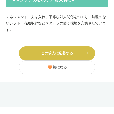
マネジメントに力を入れ、平等な対人関係をつくり、無理のな
いシフト・有給取得などスタッフの働く環境を充実させていま
す。
この求人に応募する
気になる