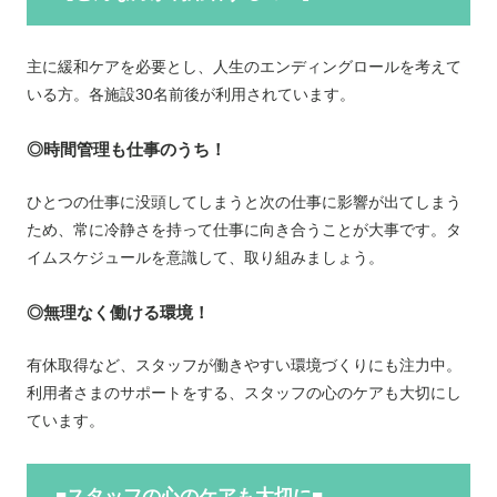
主に緩和ケアを必要とし、人生のエンディングロールを考えて
いる方。各施設30名前後が利用されています。
◎時間管理も仕事のうち！
ひとつの仕事に没頭してしまうと次の仕事に影響が出てしまう
ため、常に冷静さを持って仕事に向き合うことが大事です。タ
イムスケジュールを意識して、取り組みましょう。
◎無理なく働ける環境！
有休取得など、スタッフが働きやすい環境づくりにも注力中。
利用者さまのサポートをする、スタッフの心のケアも大切にし
ています。
■スタッフの心のケアも大切に■