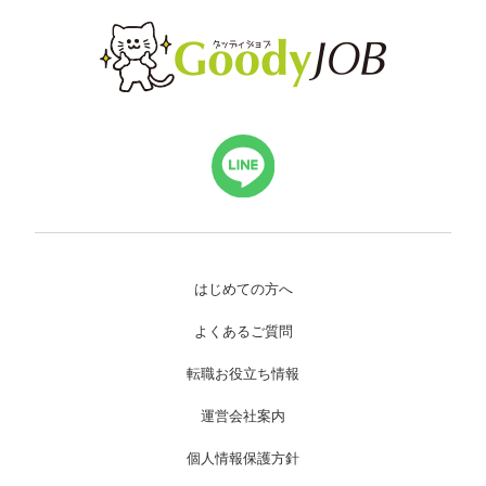
はじめての方へ
よくあるご質問
転職お役立ち情報
運営会社案内
個人情報保護方針