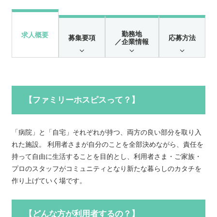
勤務地
求人概要
募集要項
応募方法
／企業情報
【ファミリーホスピスって？】
「病院」と「自宅」それぞれが持つ、両方の良い部分を取り入
れた施設。 利用者さまが自分のことを全部決めながら、責任を
持って自由に生活することを目的とし、利用者さま・ご家族・
プロのスタッフがコミュニティとなり新たな暮らしのカタチを
作り上げていく場です。
【どんな方が利用者するの？】