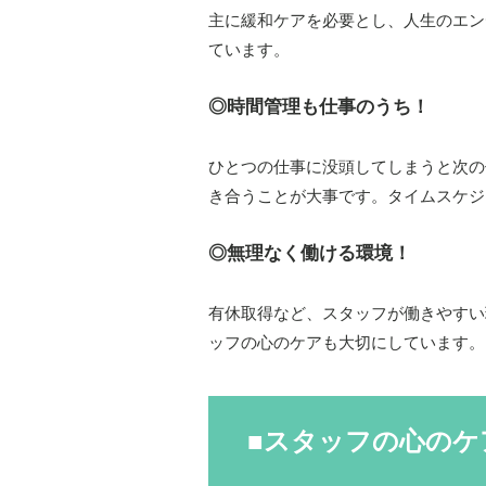
主に緩和ケアを必要とし、人生のエン
ています。
◎時間管理も仕事のうち！
ひとつの仕事に没頭してしまうと次の
き合うことが大事です。タイムスケジ
◎無理なく働ける環境！
有休取得など、スタッフが働きやすい
ッフの心のケアも大切にしています。
■スタッフの心のケ