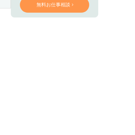
無料お仕事相談