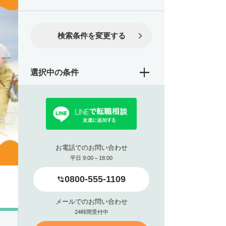
検索条件を変更する
選択中の条件
お電話でのお問い合わせ
平日 9:00～18:00
0800-555-1109
メールでのお問い合わせ
24時間受付中