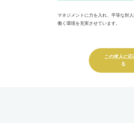
マネジメントに力を入れ、平等な対人
働く環境を充実させています。
この求人に応
る