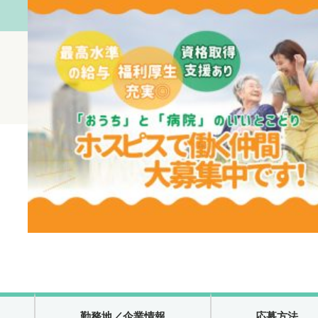
勤務地
／企業情報
応募方法