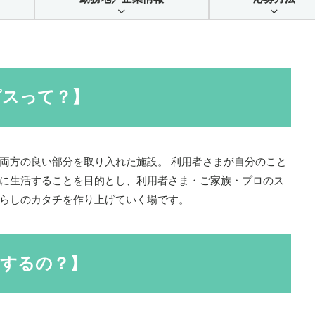
ピスって？】
両方の良い部分を取り入れた施設。 利用者さまが自分のこと
に生活することを目的とし、利用者さま・ご家族・プロのス
らしのカタチを作り上げていく場です。
者するの？】