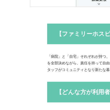
【ファミリーホス
「病院」と「自宅」それぞれが持つ、
を全部決めながら、責任を持って自由
タッフがコミュニティとなり新たな暮
【どんな方が利用