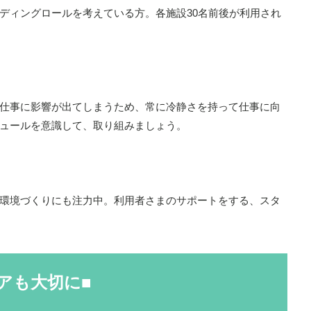
ディングロールを考えている方。各施設30名前後が利用され
仕事に影響が出てしまうため、常に冷静さを持って仕事に向
ュールを意識して、取り組みましょう。
環境づくりにも注力中。利用者さまのサポートをする、スタ
アも大切に■