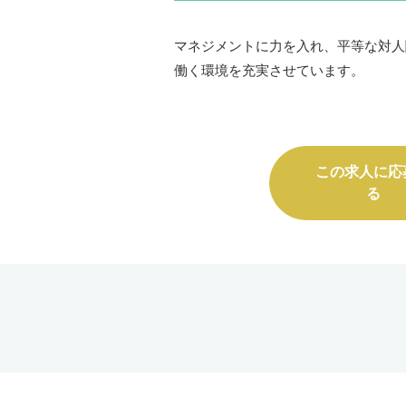
マネジメントに力を入れ、平等な対人
働く環境を充実させています。
この求人に応
る