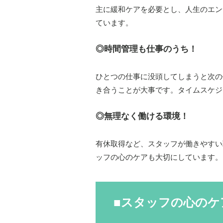
主に緩和ケアを必要とし、人生のエン
ています。
◎時間管理も仕事のうち！
ひとつの仕事に没頭してしまうと次の
き合うことが大事です。タイムスケジ
◎無理なく働ける環境！
有休取得など、スタッフが働きやすい
ッフの心のケアも大切にしています。
■スタッフの心のケ