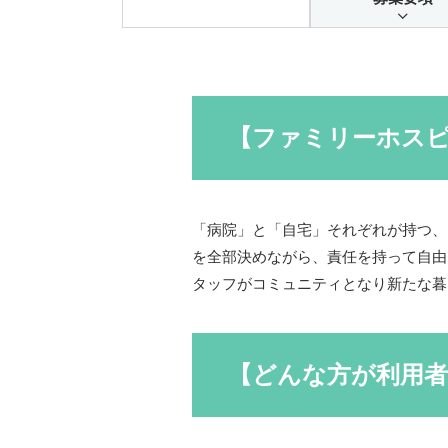
【ファミリーホス
「病院」と「自宅」それぞれが持つ、
を全部決めながら、責任を持って自由
タッフがコミュニティとなり新たな暮
【どんな方が利用