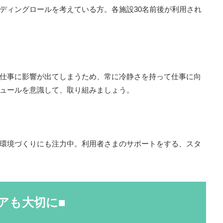
ディングロールを考えている方。各施設30名前後が利用され
仕事に影響が出てしまうため、常に冷静さを持って仕事に向
ュールを意識して、取り組みましょう。
環境づくりにも注力中。利用者さまのサポートをする、スタ
アも大切に■