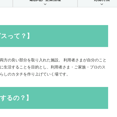
ピスって？】
両方の良い部分を取り入れた施設。 利用者さまが自分のこと
に生活することを目的とし、利用者さま・ご家族・プロのス
らしのカタチを作り上げていく場です。
者するの？】