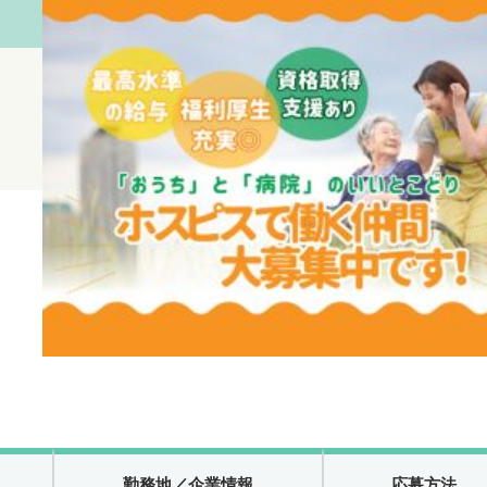
勤務地
／企業情報
応募方法