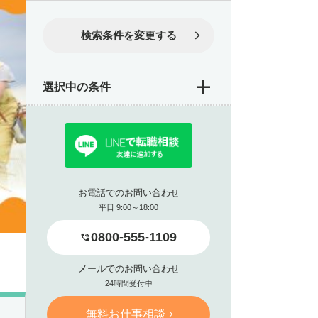
検索条件を変更する
選択中の条件
お電話でのお問い合わせ
平日 9:00～18:00
0800-555-1109
メールでのお問い合わせ
24時間受付中
無料お仕事相談