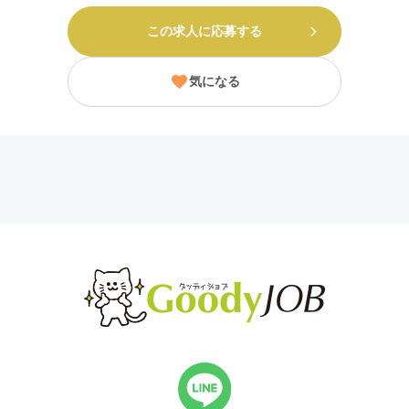
この求人に応募する
気になる