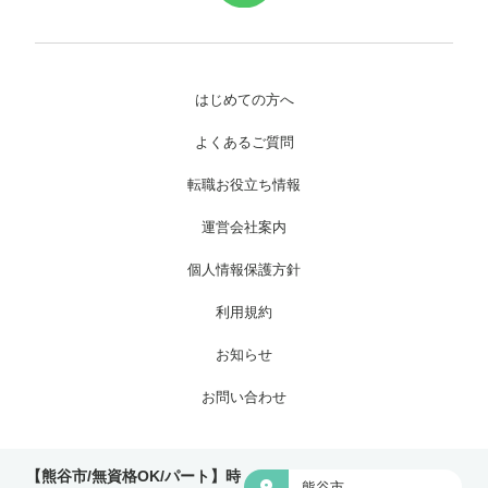
はじめての方へ
よくあるご質問
転職お役立ち情報
運営会社案内
個人情報保護方針
利用規約
お知らせ
お問い合わせ
Copyright © 株式会社ワイグッドケア All Rights Reserved.
【熊谷市/無資格OK/パート】時

熊谷市