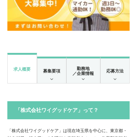
勤務地
求人概要
募集要項
応募方法
／企業情報
「株式会社ワイグッドケア」って？
「株式会社ワイグッドケア」は現在埼玉県を中心に、東京都・