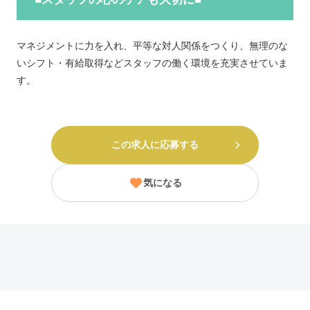
マネジメントに力を入れ、平等な対人関係をつくり、無理のな
いシフト・有給取得などスタッフの働く環境を充実させていま
す。
この求人に応募する
気になる