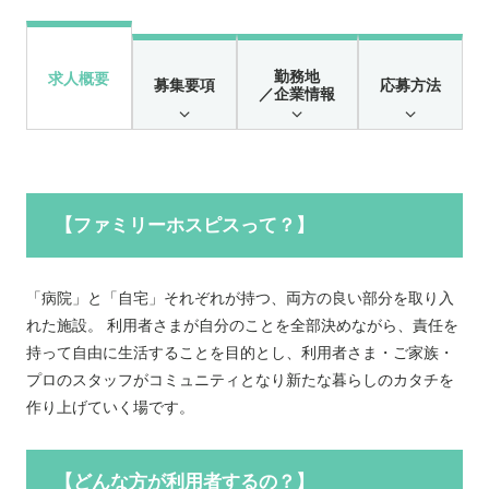
勤務地
求人概要
募集要項
応募方法
／企業情報
【ファミリーホスピスって？】
「病院」と「自宅」それぞれが持つ、両方の良い部分を取り入
れた施設。 利用者さまが自分のことを全部決めながら、責任を
持って自由に生活することを目的とし、利用者さま・ご家族・
プロのスタッフがコミュニティとなり新たな暮らしのカタチを
作り上げていく場です。
【どんな方が利用者するの？】