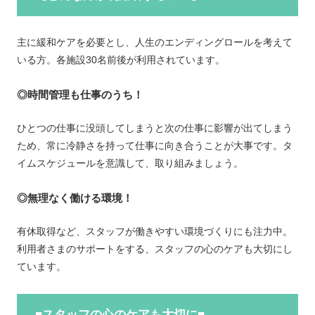
主に緩和ケアを必要とし、人生のエンディングロールを考えて
いる方。各施設30名前後が利用されています。
◎時間管理も仕事のうち！
ひとつの仕事に没頭してしまうと次の仕事に影響が出てしまう
ため、常に冷静さを持って仕事に向き合うことが大事です。タ
イムスケジュールを意識して、取り組みましょう。
◎無理なく働ける環境！
有休取得など、スタッフが働きやすい環境づくりにも注力中。
利用者さまのサポートをする、スタッフの心のケアも大切にし
ています。
■スタッフの心のケアも大切に■