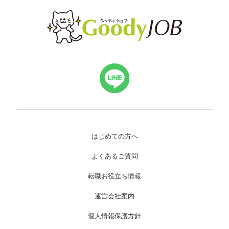
はじめての方へ
よくあるご質問
転職お役立ち情報
運営会社案内
個人情報保護方針