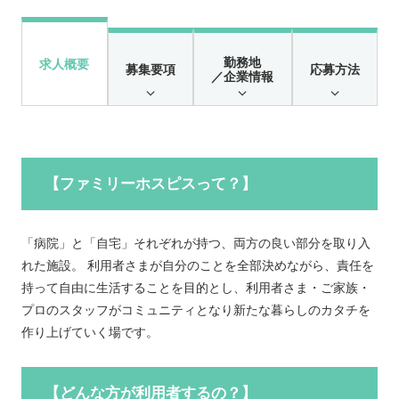
勤務地
求人概要
募集要項
応募方法
／企業情報
【ファミリーホスピスって？】
「病院」と「自宅」それぞれが持つ、両方の良い部分を取り入
れた施設。 利用者さまが自分のことを全部決めながら、責任を
持って自由に生活することを目的とし、利用者さま・ご家族・
プロのスタッフがコミュニティとなり新たな暮らしのカタチを
作り上げていく場です。
【どんな方が利用者するの？】