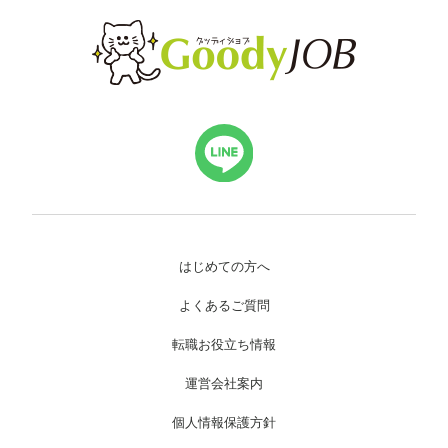
はじめての方へ
よくあるご質問
転職お役立ち情報
運営会社案内
個人情報保護方針