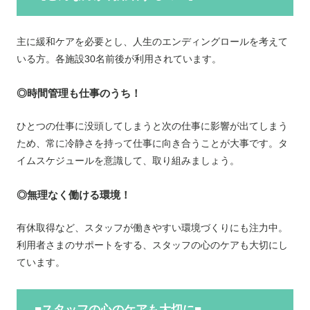
主に緩和ケアを必要とし、人生のエンディングロールを考えて
いる方。各施設30名前後が利用されています。
◎時間管理も仕事のうち！
ひとつの仕事に没頭してしまうと次の仕事に影響が出てしまう
ため、常に冷静さを持って仕事に向き合うことが大事です。タ
イムスケジュールを意識して、取り組みましょう。
◎無理なく働ける環境！
有休取得など、スタッフが働きやすい環境づくりにも注力中。
利用者さまのサポートをする、スタッフの心のケアも大切にし
ています。
■スタッフの心のケアも大切に■