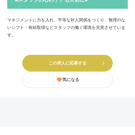
マネジメントに力を入れ、平等な対人関係をつくり、無理のな
いシフト・有給取得などスタッフの働く環境を充実させていま
す。
この求人に応募する
気になる