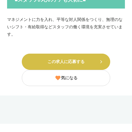
マネジメントに力を入れ、平等な対人関係をつくり、無理のな
いシフト・有給取得などスタッフの働く環境を充実させていま
す。
この求人に応募する
気になる