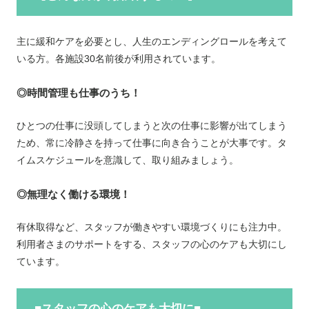
主に緩和ケアを必要とし、人生のエンディングロールを考えて
いる方。各施設30名前後が利用されています。
◎時間管理も仕事のうち！
ひとつの仕事に没頭してしまうと次の仕事に影響が出てしまう
ため、常に冷静さを持って仕事に向き合うことが大事です。タ
イムスケジュールを意識して、取り組みましょう。
◎無理なく働ける環境！
有休取得など、スタッフが働きやすい環境づくりにも注力中。
利用者さまのサポートをする、スタッフの心のケアも大切にし
ています。
■スタッフの心のケアも大切に■