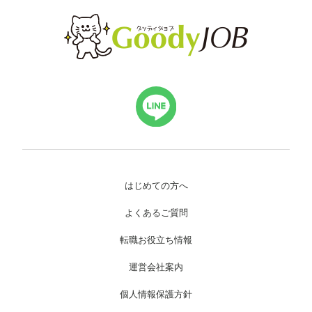
はじめての方へ
よくあるご質問
転職お役立ち情報
運営会社案内
個人情報保護方針