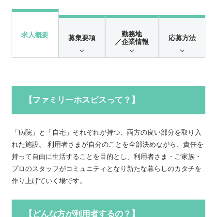
勤務地
求人概要
募集要項
応募方法
／企業情報
【ファミリーホスピスって？】
「病院」と「自宅」それぞれが持つ、両方の良い部分を取り入
れた施設。 利用者さまが自分のことを全部決めながら、責任を
持って自由に生活することを目的とし、利用者さま・ご家族・
プロのスタッフがコミュニティとなり新たな暮らしのカタチを
作り上げていく場です。
【どんな方が利用者するの？】