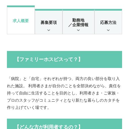
勤務地
求人概要
募集要項
応募方法
／企業情報
【ファミリーホスピスって？】
「病院」と「自宅」それぞれが持つ、両方の良い部分を取り入
れた施設。 利用者さまが自分のことを全部決めながら、責任を
持って自由に生活することを目的とし、利用者さま・ご家族・
プロのスタッフがコミュニティとなり新たな暮らしのカタチを
作り上げていく場です。
【どんな方が利用者するの？】