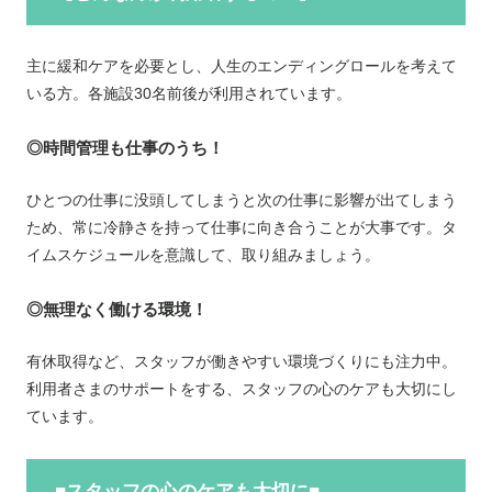
主に緩和ケアを必要とし、人生のエンディングロールを考えて
いる方。各施設30名前後が利用されています。
◎時間管理も仕事のうち！
ひとつの仕事に没頭してしまうと次の仕事に影響が出てしまう
ため、常に冷静さを持って仕事に向き合うことが大事です。タ
イムスケジュールを意識して、取り組みましょう。
◎無理なく働ける環境！
有休取得など、スタッフが働きやすい環境づくりにも注力中。
利用者さまのサポートをする、スタッフの心のケアも大切にし
ています。
■スタッフの心のケアも大切に■