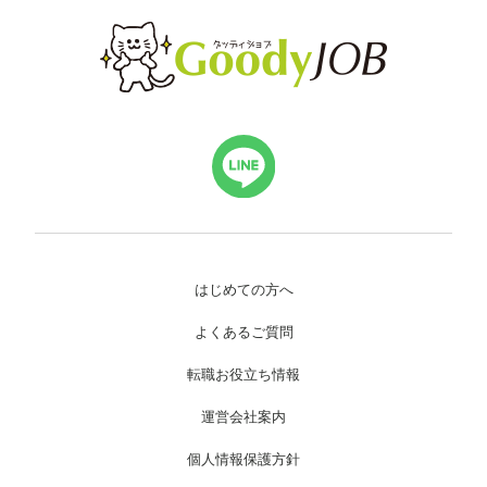
はじめての方へ
よくあるご質問
転職お役立ち情報
運営会社案内
個人情報保護方針