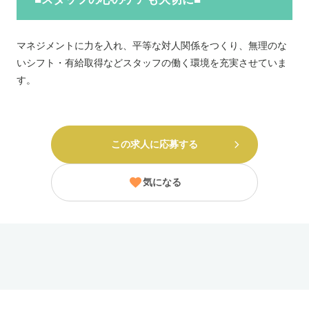
マネジメントに力を入れ、平等な対人関係をつくり、無理のな
いシフト・有給取得などスタッフの働く環境を充実させていま
す。
この求人に応募する
気になる