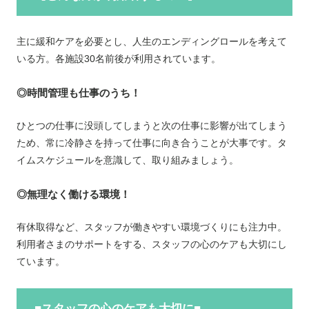
主に緩和ケアを必要とし、人生のエンディングロールを考えて
いる方。各施設30名前後が利用されています。
◎時間管理も仕事のうち！
ひとつの仕事に没頭してしまうと次の仕事に影響が出てしまう
ため、常に冷静さを持って仕事に向き合うことが大事です。タ
イムスケジュールを意識して、取り組みましょう。
◎無理なく働ける環境！
有休取得など、スタッフが働きやすい環境づくりにも注力中。
利用者さまのサポートをする、スタッフの心のケアも大切にし
ています。
■スタッフの心のケアも大切に■