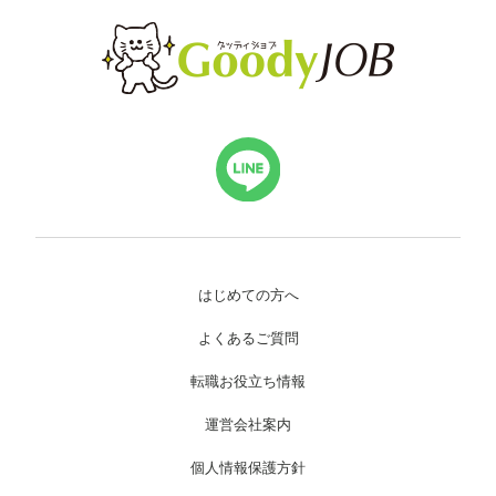
はじめての方へ
よくあるご質問
転職お役立ち情報
運営会社案内
個人情報保護方針