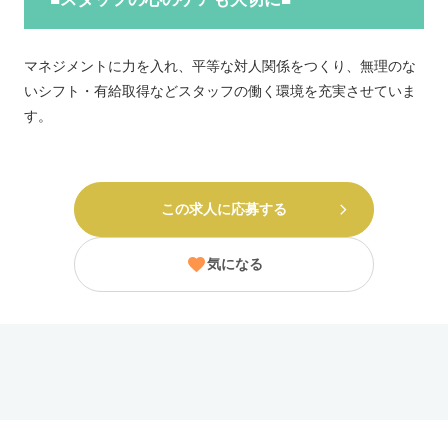
マネジメントに力を入れ、平等な対人関係をつくり、無理のな
いシフト・有給取得などスタッフの働く環境を充実させていま
す。
この求人に応募する
気になる