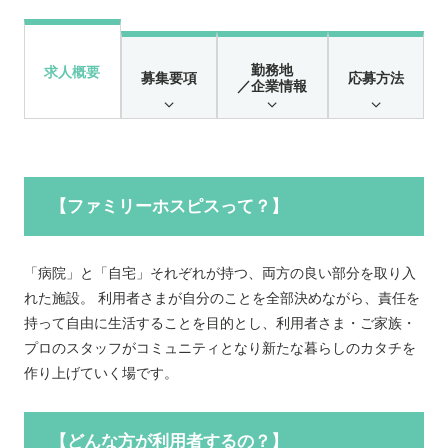
勤務地
求人概要
募集要項
応募方法
／企業情報
【ファミリーホスピスって？】
「病院」と「自宅」それぞれが持つ、両方の良い部分を取り入
れた施設。 利用者さまが自分のことを全部決めながら、責任を
持って自由に生活することを目的とし、利用者さま・ご家族・
プロのスタッフがコミュニティとなり新たな暮らしのカタチを
作り上げていく場です。
【どんな方が利用者するの？】