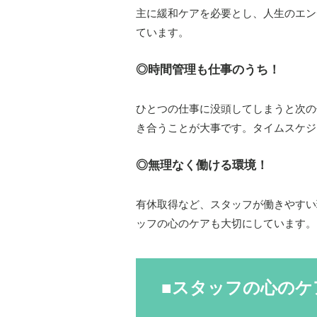
主に緩和ケアを必要とし、人生のエン
ています。
◎時間管理も仕事のうち！
ひとつの仕事に没頭してしまうと次の
き合うことが大事です。タイムスケジ
◎無理なく働ける環境！
有休取得など、スタッフが働きやすい
ッフの心のケアも大切にしています。
■スタッフの心のケ