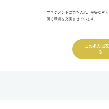
マネジメントに力を入れ、平等な対人
働く環境を充実させています。
この求人に応
る