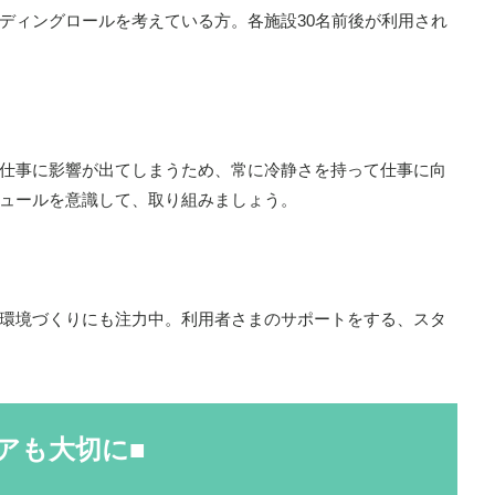
ディングロールを考えている方。各施設30名前後が利用され
仕事に影響が出てしまうため、常に冷静さを持って仕事に向
ュールを意識して、取り組みましょう。
環境づくりにも注力中。利用者さまのサポートをする、スタ
アも大切に■