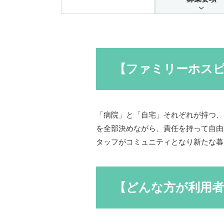
【ファミリーホス
「病院」と「自宅」それぞれが持つ、
を全部決めながら、責任を持って自由
タッフがコミュニティとなり新たな暮
【どんな方が利用