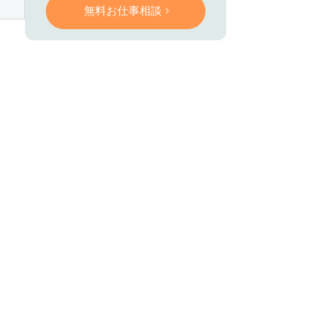
無料お仕事相談