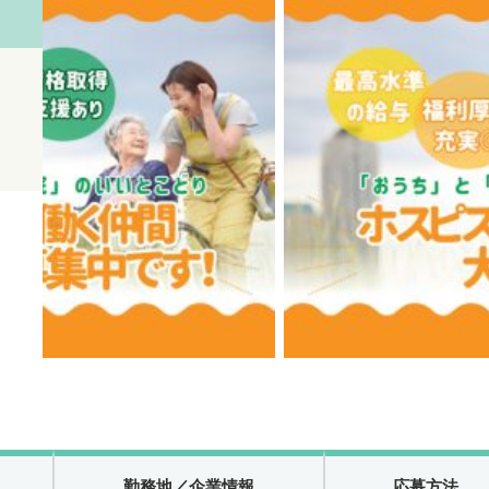
勤務地
／企業情報
応募方法