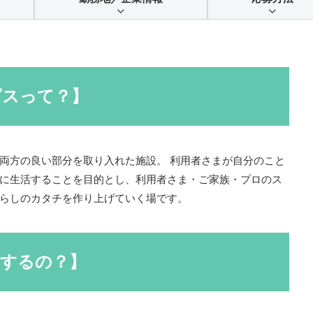
ピスって？】
両方の良い部分を取り入れた施設。 利用者さまが自分のこと
に生活することを目的とし、利用者さま・ご家族・プロのス
らしのカタチを作り上げていく場です。
者するの？】