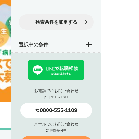
検索条件を変更する
選択中の条件
お電話でのお問い合わせ
平日 9:00～18:00
0800-555-1109
メールでのお問い合わせ
24時間受付中