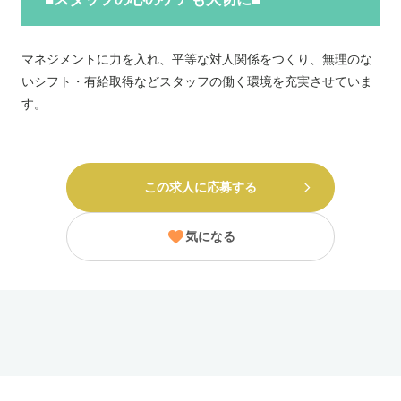
マネジメントに力を入れ、平等な対人関係をつくり、無理のな
いシフト・有給取得などスタッフの働く環境を充実させていま
す。
この求人に応募する
気になる