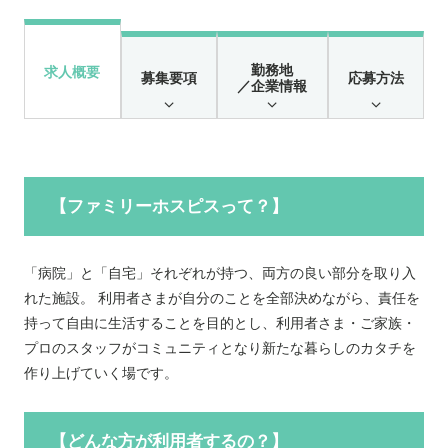
勤務地
求人概要
募集要項
応募方法
／企業情報
【ファミリーホスピスって？】
「病院」と「自宅」それぞれが持つ、両方の良い部分を取り入
れた施設。 利用者さまが自分のことを全部決めながら、責任を
持って自由に生活することを目的とし、利用者さま・ご家族・
プロのスタッフがコミュニティとなり新たな暮らしのカタチを
作り上げていく場です。
【どんな方が利用者するの？】