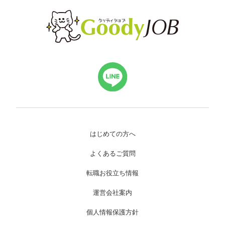
はじめての方へ
よくあるご質問
転職お役立ち情報
運営会社案内
個人情報保護方針