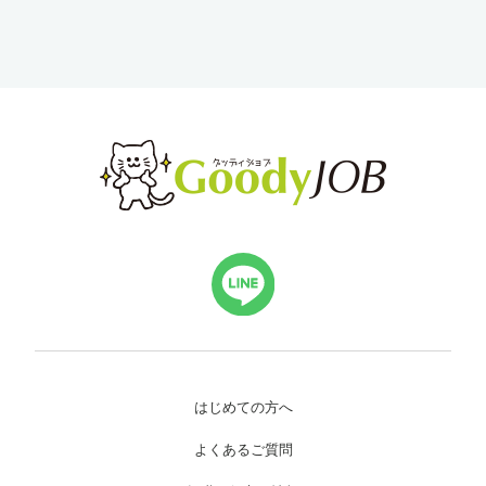
はじめての方へ
よくあるご質問