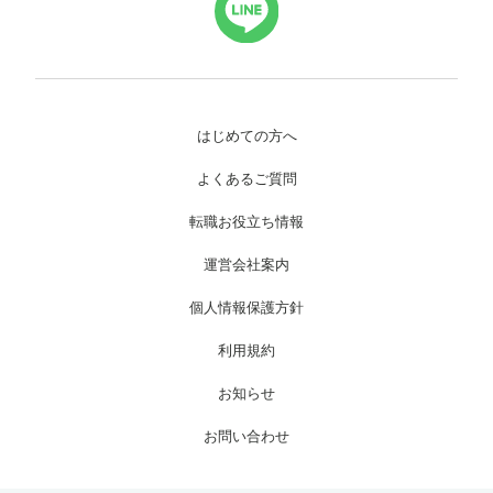
はじめての方へ
よくあるご質問
転職お役立ち情報
運営会社案内
個人情報保護方針
利用規約
お知らせ
お問い合わせ