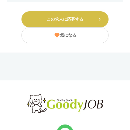
この求人に応募する
気になる