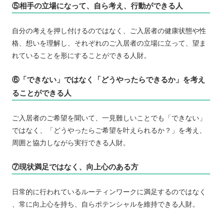
⑤相手の立場になって、自ら考え、行動ができる人
自分の考えを押し付けるのではなく、ご入居者の健康状態や性
格、想いを理解し、それぞれのご入居者の立場に立って、望ま
れていることを形にすることができる人財。
⑥「できない」ではなく「どうやったらできるか」を考え
ることができる人
ご入居者のご希望を聞いて、一見難しいことでも「できない」
ではなく、「どうやったらご希望を叶えられるか？」を考え、
周囲と協力しながら実行できる人財。
⑦現状満足ではなく、向上心のある方
日常的に行われているルーティンワークに満足するのではなく
、常に向上心を持ち、自らポテンシャルを維持できる人財。