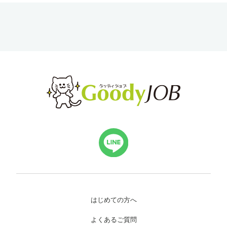
はじめての方へ
よくあるご質問