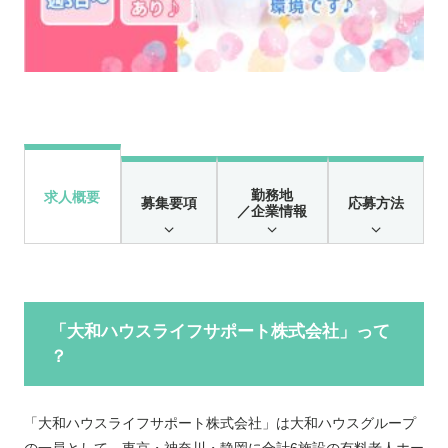
勤務地
求人概要
募集要項
応募方法
／企業情報
「大和ハウスライフサポート株式会社」って
？
「大和ハウスライフサポート株式会社」は大和ハウスグループ