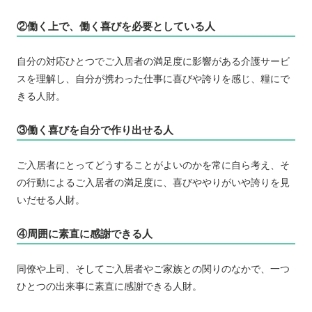
②働く上で、働く喜びを必要としている人
自分の対応ひとつでご入居者の満足度に影響がある介護サービ
スを理解し、自分が携わった仕事に喜びや誇りを感じ、糧にで
きる人財。
③働く喜びを自分で作り出せる人
ご入居者にとってどうすることがよいのかを常に自ら考え、そ
の行動によるご入居者の満足度に、喜びややりがいや誇りを見
いだせる人財。
④周囲に素直に感謝できる人
同僚や上司、そしてご入居者やご家族との関りのなかで、一つ
ひとつの出来事に素直に感謝できる人財。