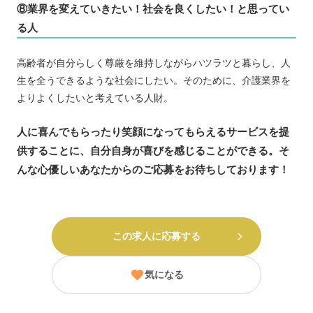
⑧業界を変えていきたい！社会を良くしたい！と思ってい
る人
高齢者が自分らしく尊厳を維持しながらハツラツと暮らし、人
生を全うできるような社会にしたい。そのために、介護業界を
よりよくしたいと考えている人財。
人に喜んでもらったり笑顔になってもらえるサービスを提
供することに、自分自身が喜びを感じることができる。そ
んな心優しいあなたからのご応募をお待ちしております！
この求人に応募する
気になる