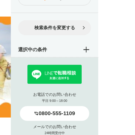
検索条件を変更する
選択中の条件
お電話でのお問い合わせ
平日 9:00～18:00
0800-555-1109
メールでのお問い合わせ
24時間受付中