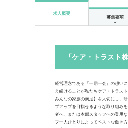
求人概要
募集要項
「ケア・トラスト
経営理念である『一期一会』の想いに
え続けることが私たちケア・トラスト
みんなの家族の満足】を大切にし、研
プアップを目指せるような取り組みを
者へ、または本部スタッフへの登用な
フ一人ひとりによってベストな働き方