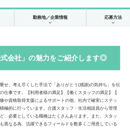
勤務地
／企業情報
応募方法
株式会社」の魅力をご紹介します◎
乗せ、考え尽くした手法で「ありがとう(感謝)の気持ち」を伝
の仕事です。【利用者様の満足】【働くスタッフの満足】【
修や資格取得支援によるサポートの他、社内で確実にステッ
積極的に行っています。介護スタッフ・生活相談員から管理
ど、必要としている職種はたくさんあります。また、スタッ
も異なる為、活躍できるフィールドを数多くご用意している