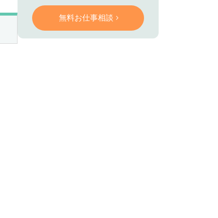
無料お仕事相談