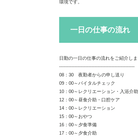
環境です。
一日の仕事の流れ
日勤の一日の仕事の流れをご紹介しま
-------------------------------------------------
08：30 夜勤者からの申し送り
09：00～バイタルチェック
10：00～レクリエーション・入浴介
12：00～昼食介助・口腔ケア
14：00～レクリエーション
15：00～おやつ
16：00～夕食準備
17：00～夕食介助