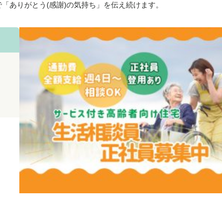
「ありがとう(感謝)の気持ち」を伝え続けます。