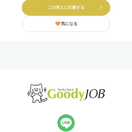
この求人に応募する
気になる