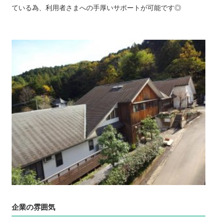
ている為、利用者さまへの手厚いサポートが可能です◎
企業の雰囲気