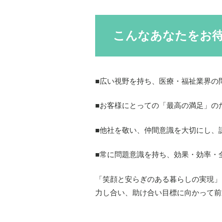
こんなあなたをお
■広い視野を持ち、医療・福祉業界の
■お客様にとっての「最高の満足」の
■他社を敬い、仲間意識を大切にし、
■常に問題意識を持ち、効果・効率・
「笑顔と安らぎのある暮らしの実現」
力し合い、助け合い目標に向かって前