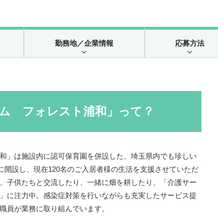
勤務地
／企業情報
応募方法
ム フォレスト浦和」って？
和」は施設内に認可保育園を併設した、埼玉県内でも珍しい
月に開設し、現在120名のご入居者様の生活を支援させていただ
、子供たちと交流したり、一緒に畑を耕したり、「介護サー
」に注力中。感染症対策を行いながらも充実したサービス提
職員が業務に取り組んでいます。