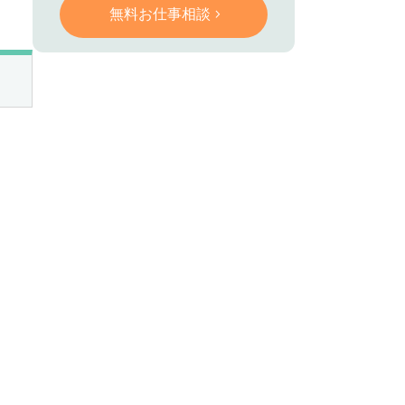
無料お仕事相談