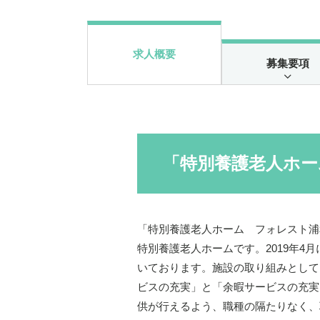
求人概要
募集要項
「特別養護老人ホー
「特別養護老人ホーム フォレスト浦
特別養護老人ホームです。2019年4
いております。施設の取り組みとして
ビスの充実」と「余暇サービスの充実
供が行えるよう、職種の隔たりなく、