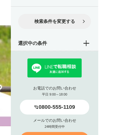
検索条件を変更する
選択中の条件
お電話でのお問い合わせ
平日 9:00～18:00
0800-555-1109
メールでのお問い合わせ
24時間受付中