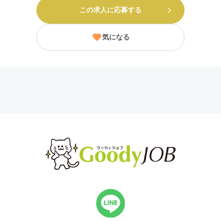
この求人に応募する
気になる