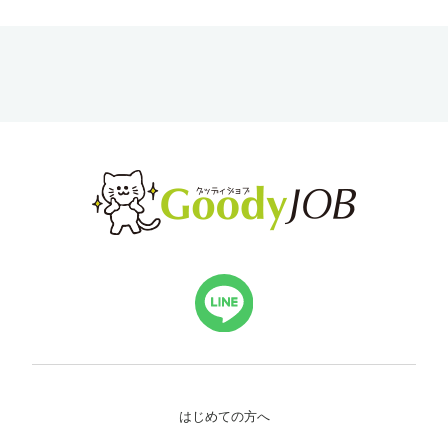
はじめての方へ