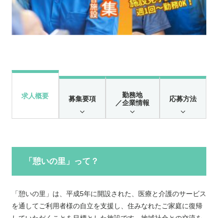
勤務地
求人概要
募集要項
応募方法
／企業情報
「憩いの里」って？
「憩いの里」は、平成5年に開設された、医療と介護のサービス
を通してご利用者様の自立を支援し、住みなれたご家庭に復帰