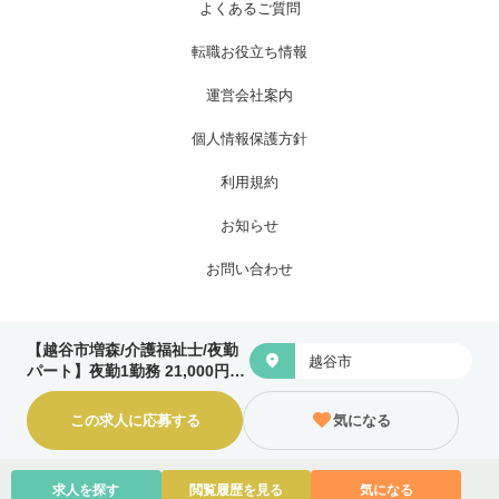
よくあるご質問
転職お役立ち情報
運営会社案内
個人情報保護方針
利用規約
お知らせ
お問い合わせ
Copyright © 株式会社ワイグッドケア All Rights Reserved.
【越谷市増森/介護福祉士/夜勤

越谷市
パート】夜勤1勤務 21,000円♪
夜勤のみでしっかり稼げる☆週
１回～勤務OK◎介護保険複合
この求人に応募する
気になる
施設で介護のお仕事です！(gj-1
83)
求人を探す
閲覧履歴を見る
気になる