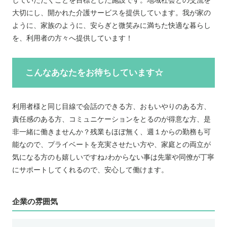
していただくことを目標とした施設です。地域社会との交流を
大切にし、開かれた介護サービスを提供しています。我が家の
ように、家族のように、安らぎと微笑みに満ちた快適な暮らし
を、利用者の方々へ提供しています！
こんなあなたをお待ちしています☆
利用者様と同じ目線で会話のできる方、おもいやりのある方、
責任感のある方、コミュニケーションをとるのが得意な方、是
非一緒に働きませんか？残業もほぼ無く、週１からの勤務も可
能なので、プライベートを充実させたい方や、家庭との両立が
気になる方のも嬉しいですね♪わからない事は先輩や同僚が丁寧
にサポートしてくれるので、安心して働けます。
企業の雰囲気