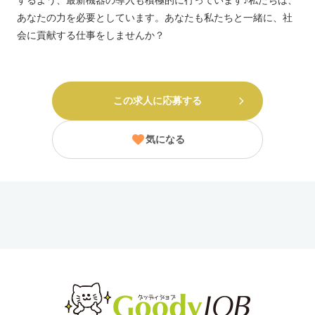
するよう、最新機器の導入も積極的に行っています♪私たちは、
あなたの力を必要としています。あなたも私たちと一緒に、社
会に貢献する仕事をしませんか？
この求人に応募する
気になる