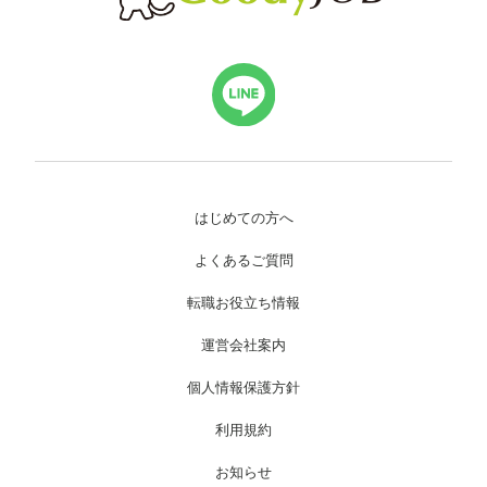
はじめての方へ
よくあるご質問
転職お役立ち情報
運営会社案内
個人情報保護方針
利用規約
お知らせ