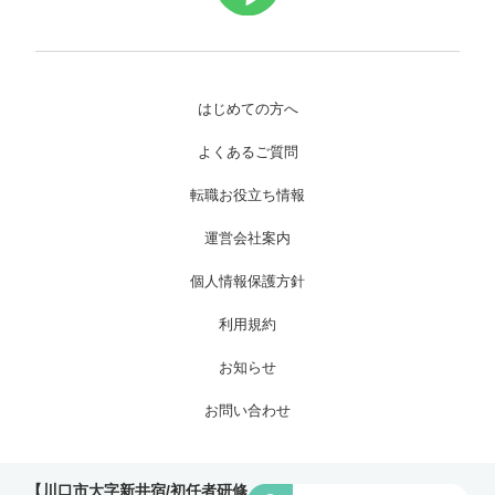
はじめての方へ
よくあるご質問
転職お役立ち情報
運営会社案内
個人情報保護方針
利用規約
お知らせ
お問い合わせ
Copyright © 株式会社ワイグッドケア All Rights Reserved.
【川口市大字新井宿/初任者研修