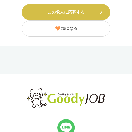
この求人に応募する
気になる