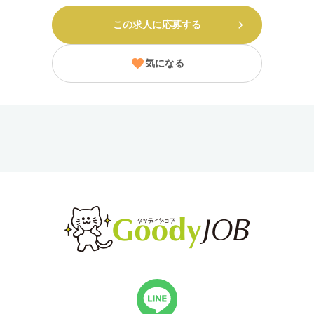
この求人に応募する
気になる