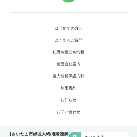
はじめての方へ
よくあるご質問
転職お役立ち情報
運営会社案内
個人情報保護方針
利用規約
お知らせ
お問い合わせ
Copyright © 株式会社ワイグッドケア All Rights Reserved.
【さいたま市緑区大崎/准看護師
