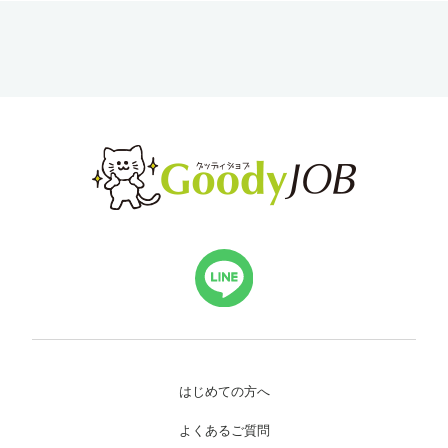
はじめての方へ
よくあるご質問