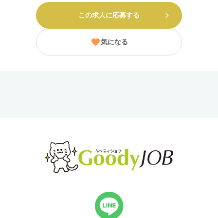
この求人に応募する
気になる