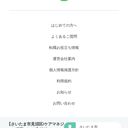
はじめての方へ
よくあるご質問
転職お役立ち情報
運営会社案内
個人情報保護方針
利用規約
お知らせ
お問い合わせ
Copyright © 株式会社ワイグッドケア All Rights Reserved.
【さいたま市見沼区/ケアマネジ

さいたま市