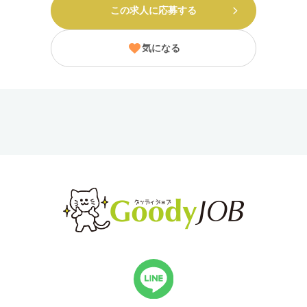
この求人に応募する
気になる