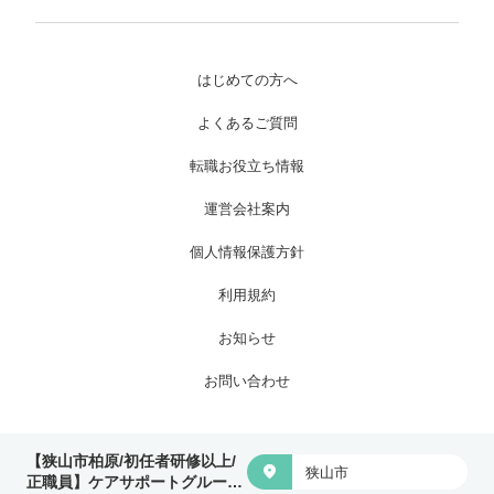
はじめての方へ
よくあるご質問
転職お役立ち情報
運営会社案内
個人情報保護方針
利用規約
お知らせ
お問い合わせ
Copyright © 株式会社ワイグッドケア All Rights Reserved.
【狭山市柏原/初任者研修以上/

狭山市
正職員】ケアサポートグループ