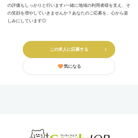
の評価もしっかりと行います♪一緒に地域の利用者様を支え、そ
の笑顔を増やしていきませんか？あなたのご応募を、心から楽
しみにしています◎
この求人に応募する
気になる