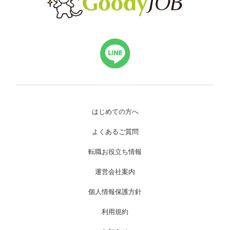
はじめての方へ
よくあるご質問
転職お役立ち情報
運営会社案内
個人情報保護方針
利用規約