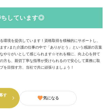
待ちしています◎
る環境を提供しています！資格取得を積極的にサポートし、
ます♪また介護の仕事の中で「ありがとう」という感謝の言葉
なやりがいとして感じられます☆それを糧に、向上心を持て
の方も、親切丁寧な指導が受けられるので安心して業務に取
プを目指す方、当社で共に頑張りましょう！
募す
気になる