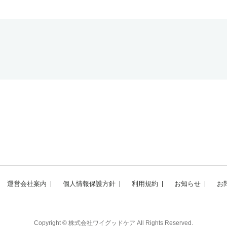
運営会社案内
個人情報保護方針
利用規約
お知らせ
お
Copyright © 株式会社ワイグッドケア All Rights Reserved.