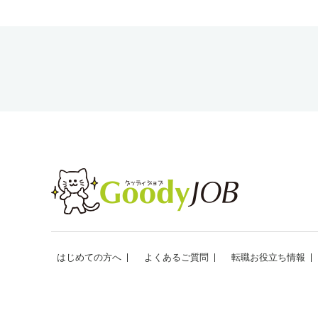
はじめての方へ
よくあるご質問
転職お役立ち情報