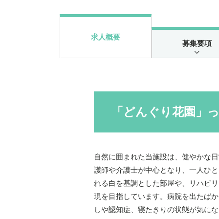
求人概要
募集要項
「どんぐり花園」
自然に囲まれた当施設は、健やかな日
護師や介護士が中心となり、一人ひと
れる白を基調とした部屋や、リハビリ
現を目指しています。病院を出たばか
しや認知症、寝たきりの状態が気にな