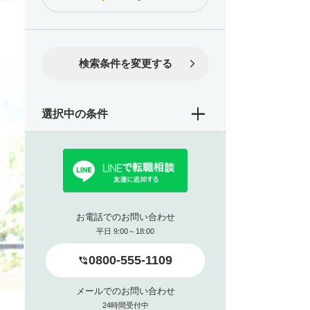
検索条件を変更する
選択中の条件
お電話でのお問い合わせ
平日 9:00～18:00
0800-555-1109
メールでのお問い合わせ
24時間受付中