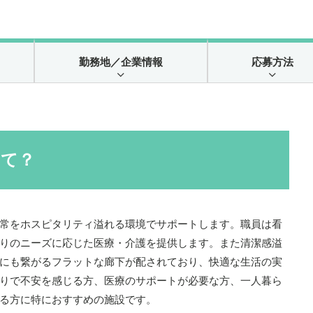
勤務地
／企業情報
応募方法
って？
常をホスピタリティ溢れる環境でサポートします。職員は看
りのニーズに応じた医療・介護を提供します。また清潔感溢
にも繋がるフラットな廊下が配されており、快適な生活の実
りで不安を感じる方、医療のサポートが必要な方、一人暮ら
る方に特におすすめの施設です。