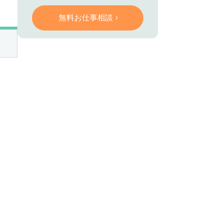
無料お仕事相談