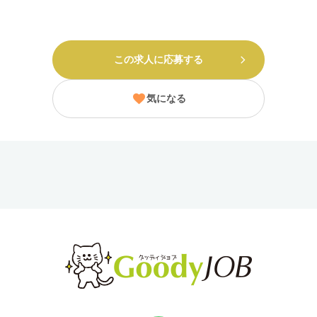
この求人に応募する
気になる