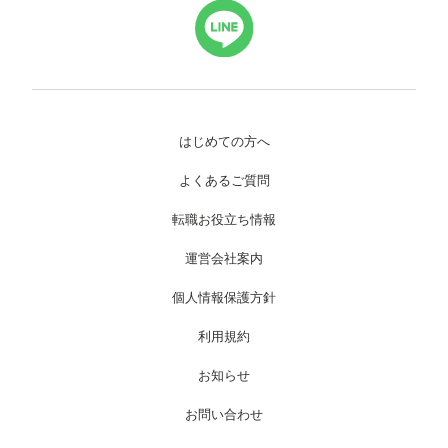
はじめての方へ
よくあるご質問
転職お役立ち情報
運営会社案内
個人情報保護方針
利用規約
お知らせ
お問い合わせ