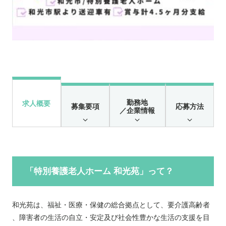
勤務地
求人概要
募集要項
応募方法
／企業情報
「特別養護老人ホーム 和光苑」って？
和光苑は、福祉・医療・保健の総合拠点として、要介護高齢者
、障害者の生活の自立・安定及び社会性豊かな生活の支援を目