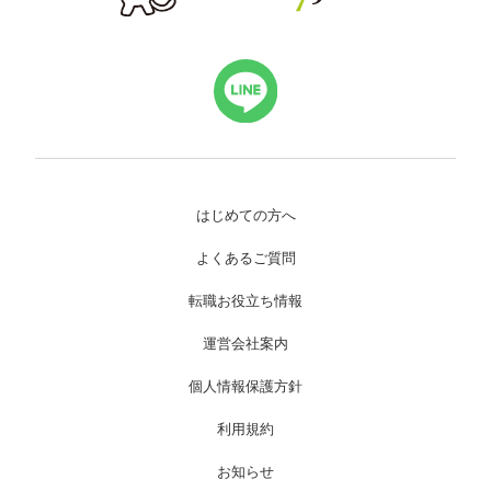
はじめての方へ
よくあるご質問
転職お役立ち情報
運営会社案内
個人情報保護方針
利用規約
お知らせ