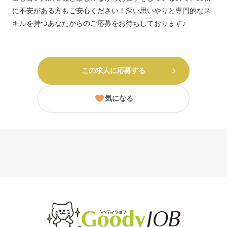
に不安がある方もご安心ください！深い思いやりと専門的なス
キルを持つあなたからのご応募をお待ちしております♪
この求人に応募する
気になる