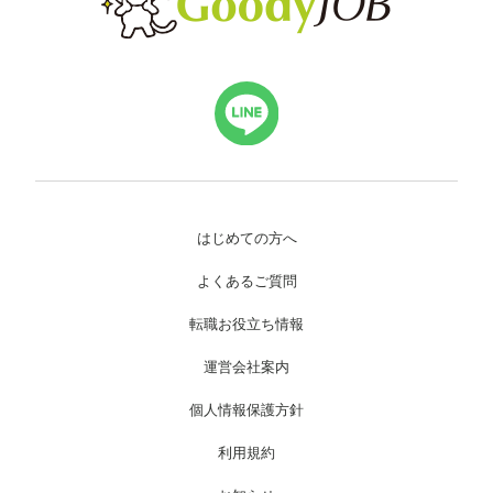
はじめての方へ
よくあるご質問
転職お役立ち情報
運営会社案内
個人情報保護方針
利用規約