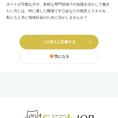
ポートが可能な方や、多様な専門領域での知識を活かして働き
たい方には、特に適した職場です◎あなたの熱意とスキルを、
私たちと共に地域社会のために活かしませんか？
この求人に応募する
気になる