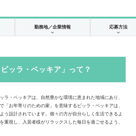
勤務地
／企業情報
応募方法
 ビッラ・ベッキア」って？
ッラ・ベッキアは、自然豊かな環境に恵まれた地域にあり、
で「お年寄りのための家」を意味するビッラ・ベッキアは、
よう設計されています。個々の方が自分らしく生活できるよ
を重視し、入居者様がリラックスした毎日を過ごせるよう、