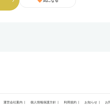
気になる
運営会社案内
個人情報保護方針
利用規約
お知らせ
お