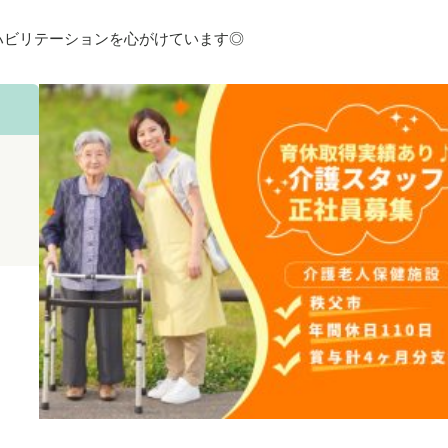
ハビリテーションを心がけています◎