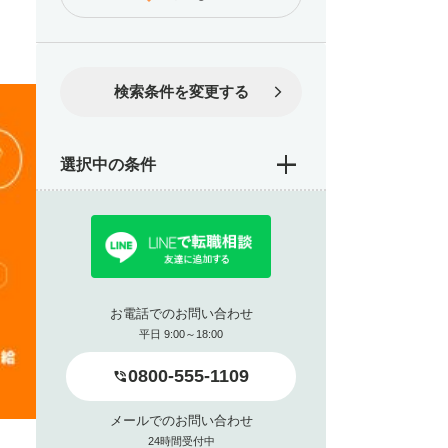
検索条件を変更する
選択中の条件
お電話でのお問い合わせ
平日 9:00～18:00
0800-555-1109
メールでのお問い合わせ
24時間受付中