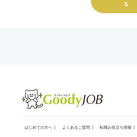
る
はじめての方へ
よくあるご質問
転職お役立ち情報