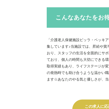
こんなあなたをお
「介護老人保健施設ビッラ・ベッキア
集しています♪当施設では、昇給や賞
おり、スタッフの生活を全面的にサポ
ており、個人の時間も大切にできる環
取得実績もあり、ライフステージが変
の発熱時でも助け合うような温かい職
ます☆あなたのやる気と優しさが、当
この求人に応