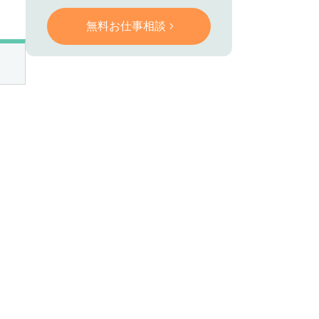
無料お仕事相談