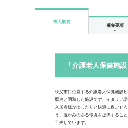
求人概要
募集要項
「介護老人保健施設
秩父市に位置する介護老人保健施設ビ
歴史と調和した施設です。イタリア語
入居者様がゆったりと快適に過ごせる
う、温かみのある環境を提供すること
工夫しています。