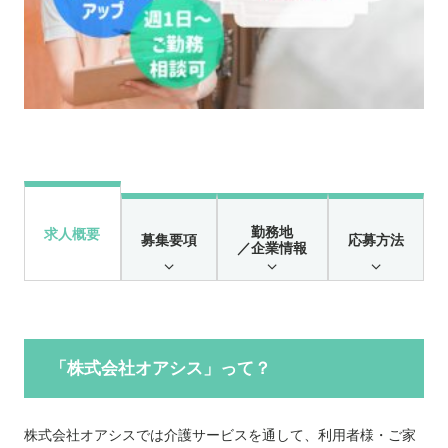
勤務地
求人概要
募集要項
応募方法
／企業情報
「株式会社オアシス」って？
株式会社オアシスでは介護サービスを通して、利用者様・ご家