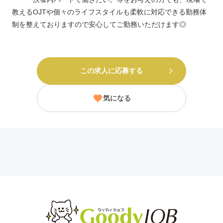
教えるOJTや個々のライフスタイルも柔軟に対応できる勤務体
制を整えておりますので安心してご勤務いただけます◎
この求人に応募する
気になる