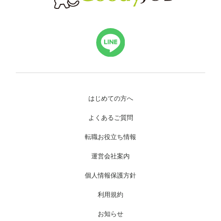
はじめての方へ
よくあるご質問
転職お役立ち情報
運営会社案内
個人情報保護方針
利用規約
お知らせ