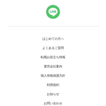
はじめての方へ
よくあるご質問
転職お役立ち情報
運営会社案内
個人情報保護方針
利用規約
お知らせ
お問い合わせ