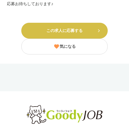
応募お待ちしております♪
この求人に応募する
気になる