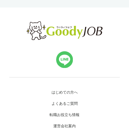
はじめての方へ
よくあるご質問
転職お役立ち情報
運営会社案内