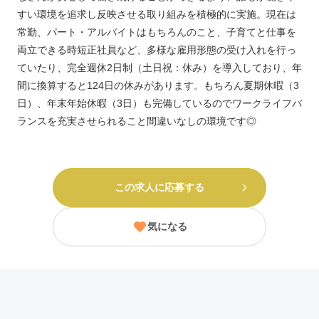
すい環境を追求し反映させる取り組みを積極的に実施。現在は
常勤、パート・アルバイトはもちろんのこと、子育てと仕事を
両立できる時短正社員など、多様な雇用形態の受け入れを行っ
ていたり、完全週休2日制（土日祝：休み）を導入しており、年
間に換算すると124日の休みがあります。もちろん夏期休暇（3
日）、年末年始休暇（3日）も完備しているのでワークライフバ
ランスを充実させられること間違いなしの環境です◎
この求人に応募する
気になる