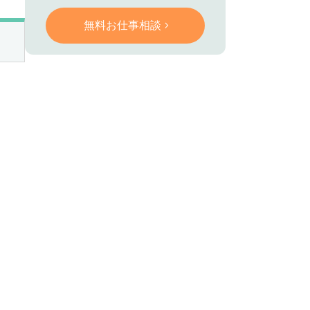
無料お仕事相談