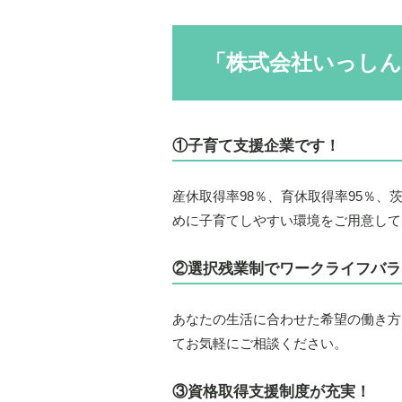
「株式会社いっしん
①子育て支援企業です！
産休取得率98％、育休取得率95％
めに子育てしやすい環境をご用意して
②選択残業制でワークライフバラ
あなたの生活に合わせた希望の働き方
てお気軽にご相談ください。
③資格取得支援制度が充実！