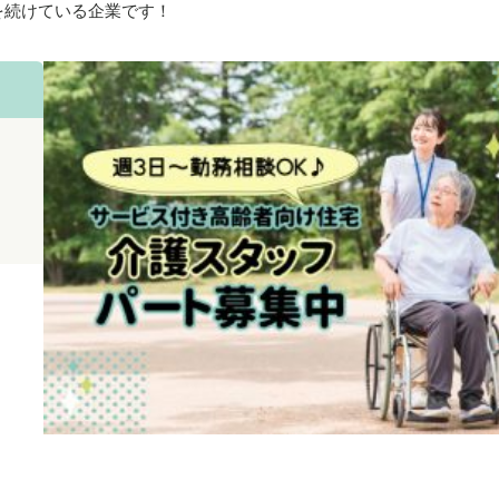
を続けている企業です！