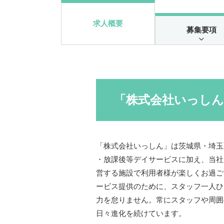
求人概要
募集要項
「株式会社いっし
「株式会社いっしん」は茨城県・埼玉
・放課後等デイサービスに加え、当社
営する施設で利用者様が楽しくお過ご
ービス提供のために、スタッフ一人ひ
力を怠りません。常にスタッフや周囲
日々進化を続けています。