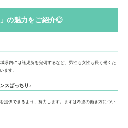
」の魅力をご紹介◎
、茨城県内には託児所を完備するなど、男性も女性も長く働くた
います。
ンスばっちり♪
を提供できるよう、努力します。まずは希望の働き方につい