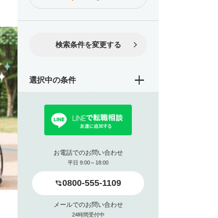
検索条件を変更する
選択中の条件
お電話でのお問い合わせ
平日 9:00～18:00
0800-555-1109
メールでのお問い合わせ
24時間受付中