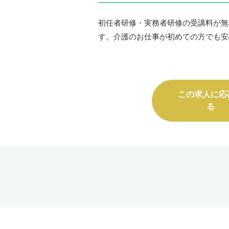
初任者研修・実務者研修の受講料が無
す。介護のお仕事が初めての方でも安
この求人に応
る