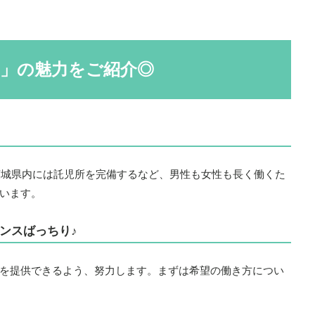
」の魅力をご紹介◎
、茨城県内には託児所を完備するなど、男性も女性も長く働くた
います。
ンスばっちり♪
を提供できるよう、努力します。まずは希望の働き方につい