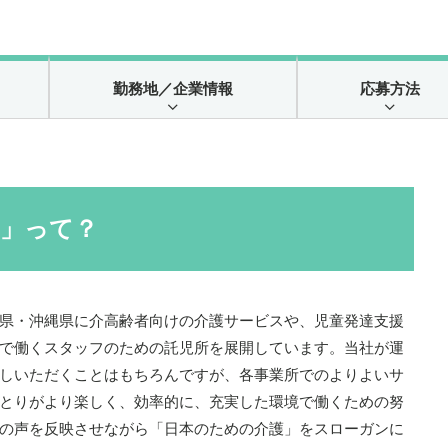
勤務地
／企業情報
応募方法
ん」って？
県・沖縄県に介高齢者向けの介護サービスや、児童発達支援
で働くスタッフのための託児所を展開しています。当社が運
しいただくことはもちろんですが、各事業所でのよりよいサ
とりがより楽しく、効率的に、充実した環境で働くための努
の声を反映させながら「日本のための介護」をスローガンに