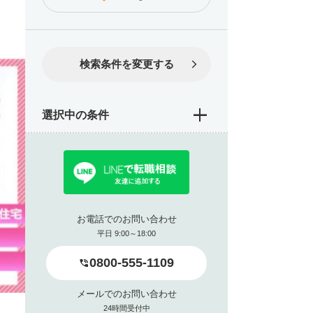
検索条件を変更する
選択中の条件
お電話でのお問い合わせ
平日 9:00～18:00
0800-555-1109
メールでのお問い合わせ
24時間受付中