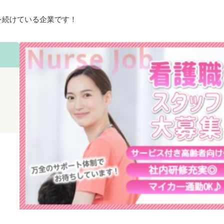
を続けている企業です！