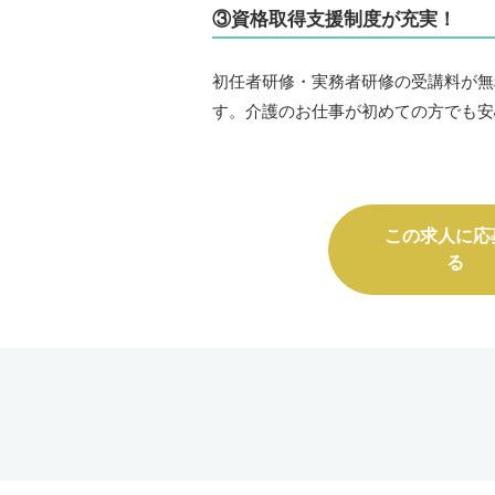
③資格取得支援制度が充実！
初任者研修・実務者研修の受講料が無
す。介護のお仕事が初めての方でも安
この求人に応
る