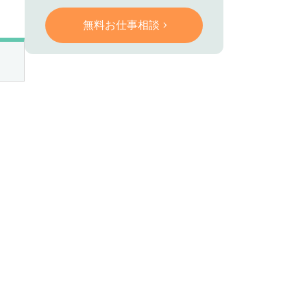
無料お仕事相談