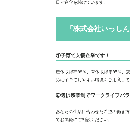
日々進化を続けています。
「株式会社いっしん
①子育て支援企業です！
産休取得率98％、育休取得率95％
めに子育てしやすい環境をご用意して
②選択残業制でワークライフバラ
あなたの生活に合わせた希望の働き方
てお気軽にご相談ください。