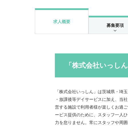
求人概要
募集要項
「株式会社いっし
「株式会社いっしん」は茨城県・埼玉
・放課後等デイサービスに加え、当社
営する施設で利用者様が楽しくお過ご
ービス提供のために、スタッフ一人ひ
力を怠りません。常にスタッフや周囲