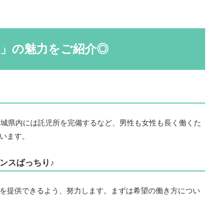
」の魅力をご紹介◎
、茨城県内には託児所を完備するなど、男性も女性も長く働くた
います。
ンスばっちり♪
を提供できるよう、努力します。まずは希望の働き方につい