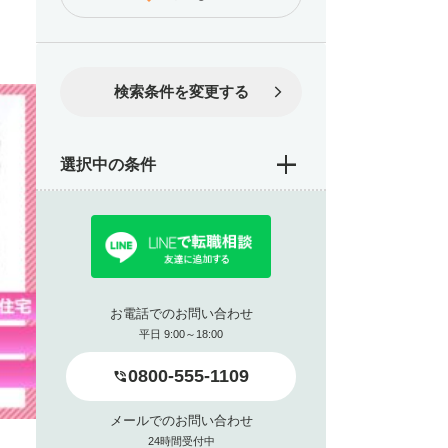
検索条件を変更する
選択中の条件
お電話でのお問い合わせ
平日 9:00～18:00
0800-555-1109
メールでのお問い合わせ
24時間受付中