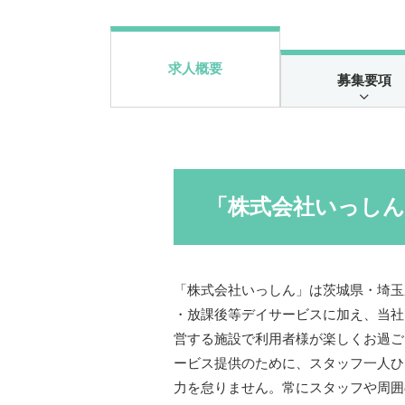
求人概要
募集要項
「株式会社いっし
「株式会社いっしん」は茨城県・埼玉
・放課後等デイサービスに加え、当社
営する施設で利用者様が楽しくお過ご
ービス提供のために、スタッフ一人ひ
力を怠りません。常にスタッフや周囲