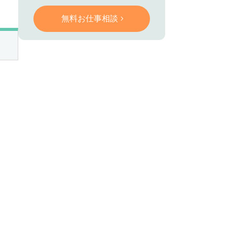
無料お仕事相談