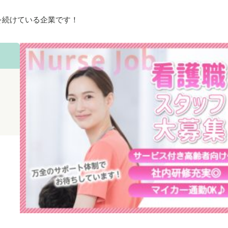
を続けている企業です！