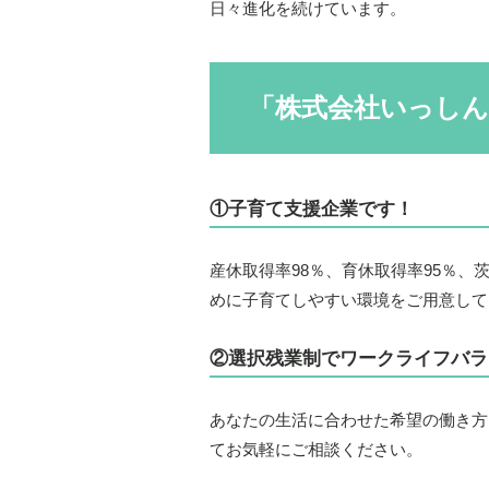
日々進化を続けています。
「株式会社いっしん
①子育て支援企業です！
産休取得率98％、育休取得率95％
めに子育てしやすい環境をご用意して
②選択残業制でワークライフバラ
あなたの生活に合わせた希望の働き方
てお気軽にご相談ください。