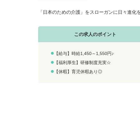
「日本のための介護」をスローガンに日々進化
この求人のポイント
【給与】時給1,450～1,550円♪
【福利厚生】研修制度充実☆
【休暇】育児休暇あり◎