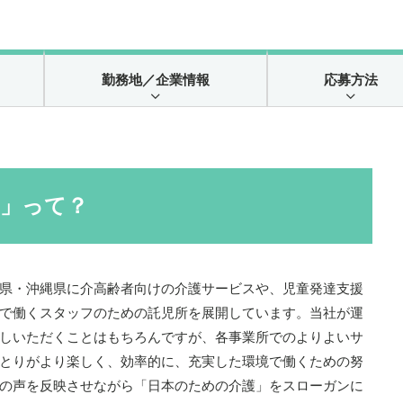
勤務地
／企業情報
応募方法
ん」って？
県・沖縄県に介高齢者向けの介護サービスや、児童発達支援
で働くスタッフのための託児所を展開しています。当社が運
しいただくことはもちろんですが、各事業所でのよりよいサ
とりがより楽しく、効率的に、充実した環境で働くための努
の声を反映させながら「日本のための介護」をスローガンに