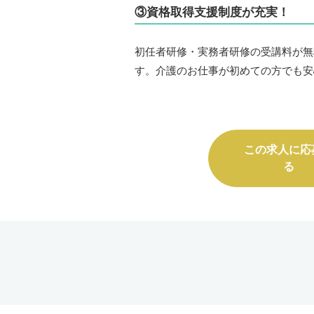
③資格取得支援制度が充実！
初任者研修・実務者研修の受講料が無
す。介護のお仕事が初めての方でも安
この求人に応
る